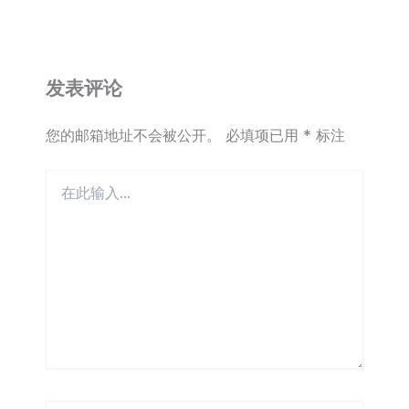
发表评论
您的邮箱地址不会被公开。
必填项已用
*
标注
在
此
输
入...
Name*