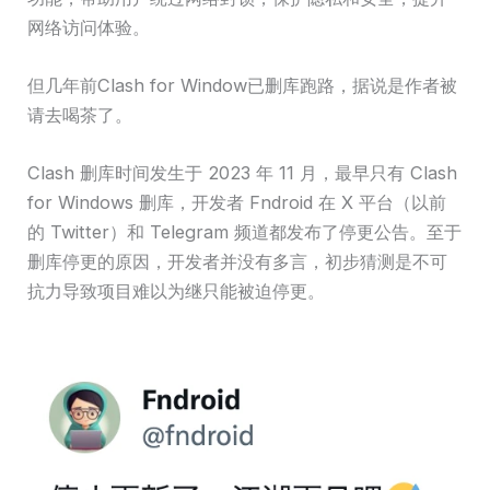
网络访问体验。
但几年前Clash for Window已删库跑路，据说是作者被
请去喝茶了。
Clash 删库时间发生于 2023 年 11 月，最早只有 Clash
for Windows 删库，开发者 Fndroid 在 X 平台（以前
的 Twitter）和 Telegram 频道都发布了停更公告。至于
删库停更的原因，开发者并没有多言，初步猜测是不可
抗力导致项目难以为继只能被迫停更。