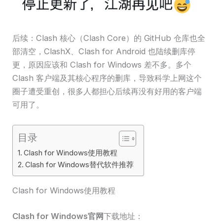
后续：Clash 核心（Clash Core）的 GitHub 仓库也全
部清空，ClashX、Clash for Android 也陆续删库停
更，原因应该和 Clash for Windows 差不多。多个
Clash 客户端及其核心程序的删库，导致科学上网这个
圈子遭受重创，很多人都担心后续再没有好用的客户端
可用了。
目录
Clash for Windows使用教程
Clash for Windows替代软件推荐
Clash for Windows使用教程
Clash for Windows官网
下载地址：