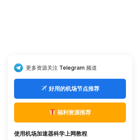
更多资源关注
Telegram
频道
好用的机场节点推荐
福利资源推荐
使用机场加速器科学上网教程