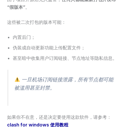
“假版本”
。
这些被二次打包的版本可能：
内置后门；
伪装成自动更新功能上传配置文件；
甚至暗中收集用户订阅链接、节点地址等隐私信息。
一旦机场订阅链接泄露，所有节点都可能
被滥用甚至封禁。
如果你不在意，还是决定要使用这款软件，请参考：
clash for windows 使用教程