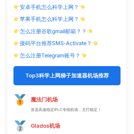
安卓手机怎么科学上网？
苹果手机怎么科学上网？
怎么注册谷歌gmail邮箱？？
接码平台推荐SMS-Activate？
怎么注册Telegram账号？
Top3科学上网梯子加速器机场推荐
魔法门机场
首选高速稳定IPLC专线机场，主打稳定！
Glados机场