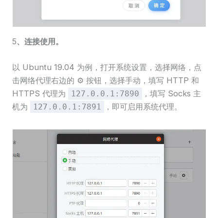
5
、连接使用。
以 Ubuntu 19.04 为例，打开系统设置，选择网络，点
击网络代理右边的 ⚙ 按钮，选择手动，填写 HTTP 和
HTTPS 代理为
，填写 Socks 主
127.0.0.1:7890
机为
，即可启用系统代理。
127.0.0.1:7891