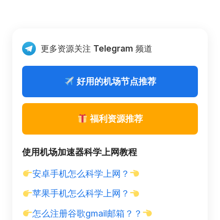
更多资源关注
Telegram
频道
好用的机场节点推荐
福利资源推荐
使用机场加速器科学上网教程
安卓手机怎么科学上网？
苹果手机怎么科学上网？
怎么注册谷歌gmail邮箱？？