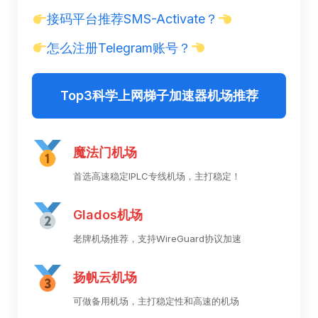
接码平台推荐SMS-Activate？
怎么注册Telegram账号？
Top3科学上网梯子加速器机场推荐
魔法门机场
首选高速稳定IPLC专线机场，主打稳定！
Glados机场
老牌机场推荐，支持WireGuard协议加速
扬帆云机场
可做备用机场，主打稳定性和高速的机场