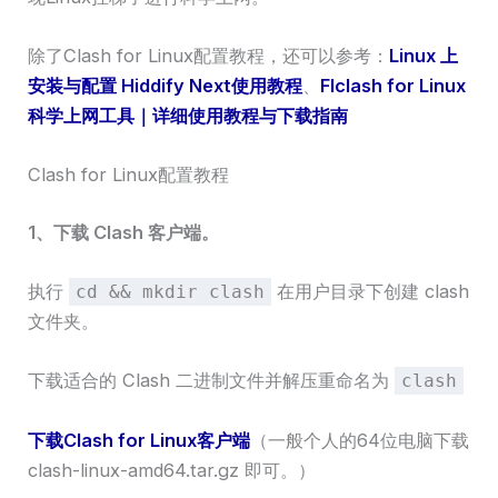
除了Clash for Linux配置教程，还可以参考：
Linux 上
安装与配置 Hiddify Next使用教程
、
Flclash for Linux
科学上网工具｜详细使用教程与下载指南
Clash for Linux配置教程
1、下载 Clash 客户端。
执行
在用户目录下创建 clash
cd && mkdir clash
文件夹。
下载适合的 Clash 二进制文件并解压重命名为
clash
下载Clash for Linux客户端
（一般个人的64位电脑下载
clash-linux-amd64.tar.gz 即可。）