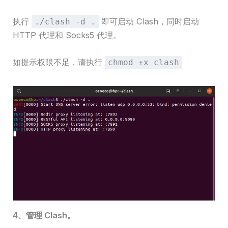
执行
即可启动 Clash，同时启动
./clash -d .
HTTP 代理和 Socks5 代理。
如提示权限不足，请执行
chmod +x clash
4、管理 Clash。