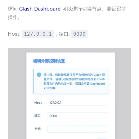
访问
Clash Dashboard
可以进行切换节点、测延迟等
操作。
Host:
，端口:
127.0.0.1
9090