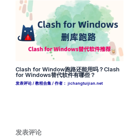
Clash for Window跑路还能用吗？Clash
for Windows替代软件有哪些？
发表评论
/
教程合集
/ 作者：
jichangtuijian.net
发表评论