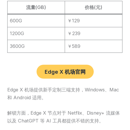
流量(GB)
价格(元)
600G
￥129
1200G
￥239
3600G
￥589
Edge X 机场官网
Edge X 机场提供新手定制三端支持，Windows、Mac
和 Android 适用。
解锁方面，Edge X 节点对于 Netflix、Disney+ 流媒体
以及 ChatGPT 等 AI 工具都提供不错的支持。