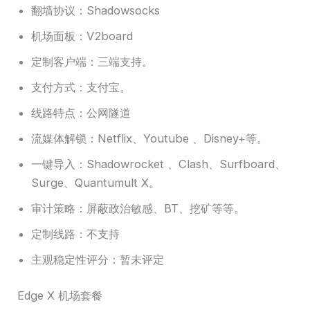
翻墙协议：Shadowsocks
机场面板：V2board
定制客户端：三端支持。
支付方式：支付宝。
线路特点：公网隧道
流媒体解锁：Netflix、Youtube 、Disney+等。
一键导入：Shadowrocket 、Clash、Surfboard、
Surge、Quantumult X。
审计策略：屏蔽政治敏感、BT、挖矿等等。
定制线路：不支持
主观稳定性评分：暂未评定
Edge X 机场套餐