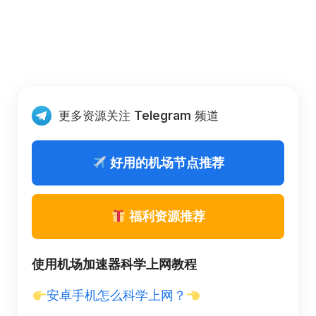
更多资源关注
Telegram
频道
好用的机场节点推荐
福利资源推荐
使用机场加速器科学上网教程
安卓手机怎么科学上网？