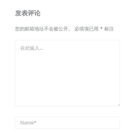
发表评论
您的邮箱地址不会被公开。
必填项已用
*
标注
在
此
输
入...
Name*