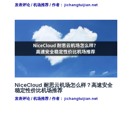
发表评论
/
机场推荐
/ 作者：
jichangtuijian.net
NiceCloud 耐思云机场怎么样？高速安全
稳定性价比机场推荐
发表评论
/
机场推荐
/ 作者：
jichangtuijian.net