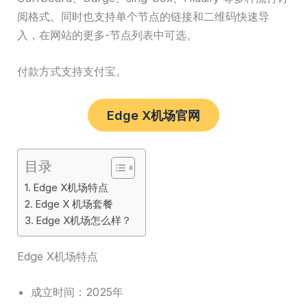
阅格式。同时也支持单个节点的链接和二维码快速导
入，在网站的更多-节点列表中可选。
付款方式支持支付宝。
Edge X机场官网
目录
Edge X机场特点
Edge X 机场套餐
Edge X机场怎么样？
Edge X机场特点
成立时间：2025年