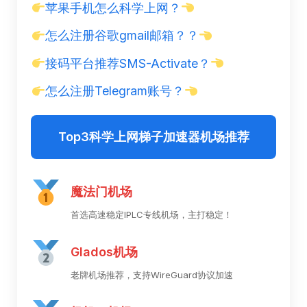
苹果手机怎么科学上网？
怎么注册谷歌gmail邮箱？？
接码平台推荐SMS-Activate？
怎么注册Telegram账号？
Top3科学上网梯子加速器机场推荐
魔法门机场
首选高速稳定IPLC专线机场，主打稳定！
Glados机场
老牌机场推荐，支持WireGuard协议加速